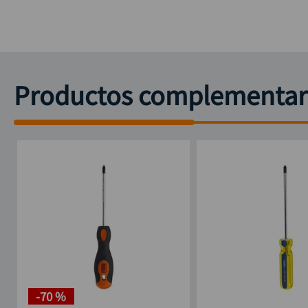
Productos complementar
-
70 %