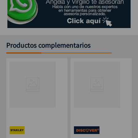
Productos complementarios