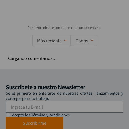
Más reciente
Todos
Cargando comentarios…
Suscríbete a nuestro Newsletter
Se el primero en enterarte de nuestras ofertas, lanzamientos y
consejos para tu trabajo
Acepto los Término y condiciones
Suscribirme