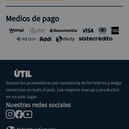
Medios de pago
Somos los proveedores por excelencia de ferreteros y mega-
comercios en todo el país. Las mejores marcas y productos
en un solo lugar.
Nuestras redes sociales