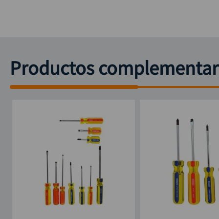
Productos complementar