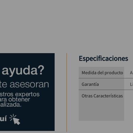
Especificaciones
Medida del producto
A
Garantía
L
Otras Características