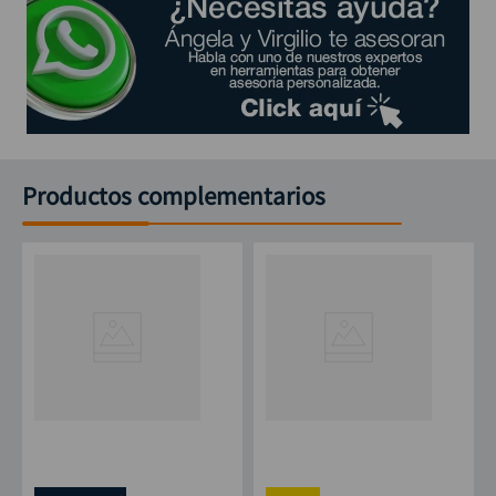
Productos complementarios