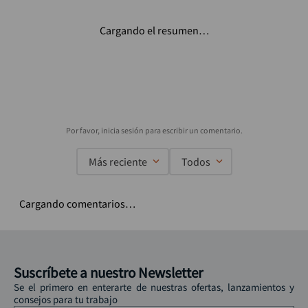
Cargando el resumen…
Más reciente
Todos
Cargando comentarios…
Suscríbete a nuestro Newsletter
Se el primero en enterarte de nuestras ofertas, lanzamientos y
consejos para tu trabajo