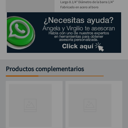
Largo 8.1/4" Diámetro de la barra 1/4"
Fabricado en acero al boro
Productos complementarios