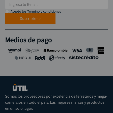
Acepto los Término y condiciones
Suscribirme
Medios de pago
Somos los proveedores por excelencia de ferreteros y mega-
comercios en todo el país. Las mejores marcas y productos
en un solo lugar.