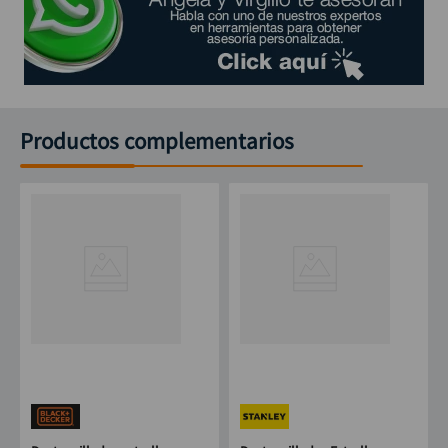
Productos complementarios