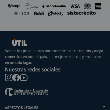
Somos los proveedores por excelencia de ferreteros y mega-
comercios en todo el país. Las mejores marcas y productos
en un solo lugar.
Nuestras redes sociales
ASPECTOS LEGALES
+