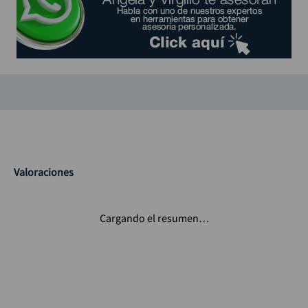
Valoraciones
Cargando el resumen…