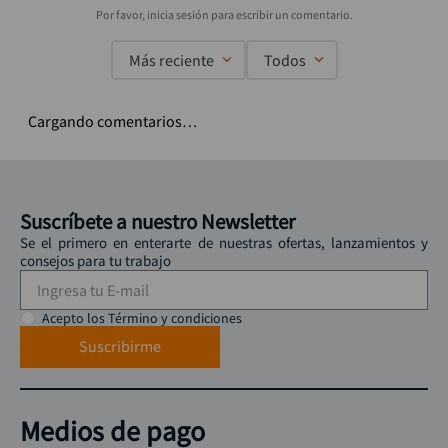
Más reciente
Todos
Cargando comentarios…
Suscríbete a nuestro Newsletter
Se el primero en enterarte de nuestras ofertas, lanzamientos y
consejos para tu trabajo
Acepto los Término y condiciones
Suscribirme
Medios de pago