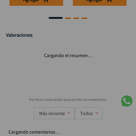
Valoraciones
Cargando el resumen…
Más reciente
Todos
Cargando comentarios…