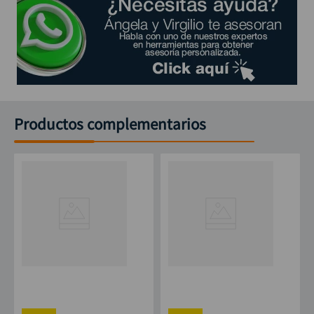
Productos complementarios