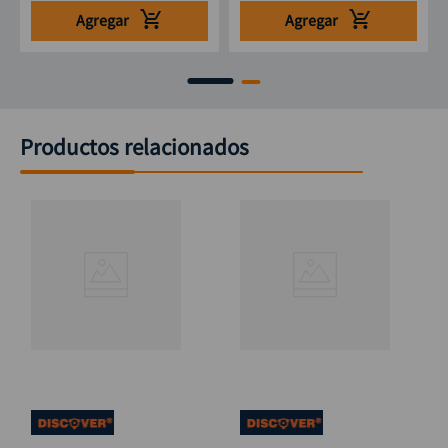
Agregar
Agregar
Productos relacionados