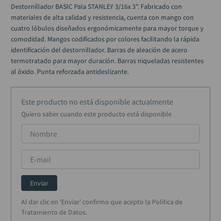
ruteadora
10
.
Destornillador BASIC Pala STANLEY 3/16x 3". Fabricado con 
materiales de alta calidad y resistencia, cuenta con mango con 
cuatro lóbulos diseñados ergonómicamente para mayor torque y 
comodidad. Mangos codificados por colores facilitando la rápida 
identificación del destornillador. Barras de aleación de acero 
termotratado para mayor duración. Barras niqueladas resistentes 
al óxido. Punta reforzada antideslizante.
Este producto no está disponible actualmente
Quiero saber cuando este producto está disponible
Enviar
Al dar clic en 'Enviar' confirmo que acepto la Política de
Tratamiento de Datos.