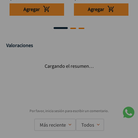
Agregar
Agregar
Valoraciones
Cargando el resumen…
Más reciente
Todos