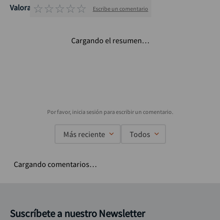
☆
☆
☆
☆
☆
Valoraciones
Escribe un comentario
Cargando el resumen…
Más reciente
Todos
Cargando comentarios…
Suscríbete a nuestro Newsletter