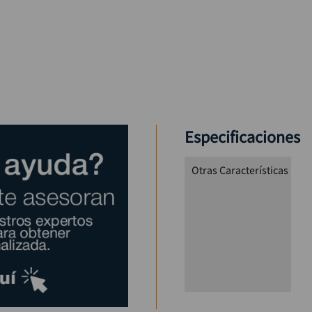
Especificaciones
Otras Características