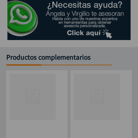
Productos complementarios