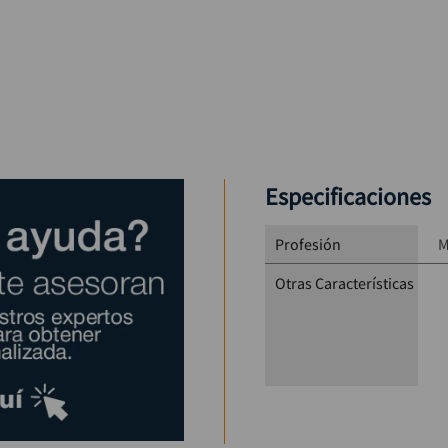
Especificaciones
Profesión
M
Otras Características