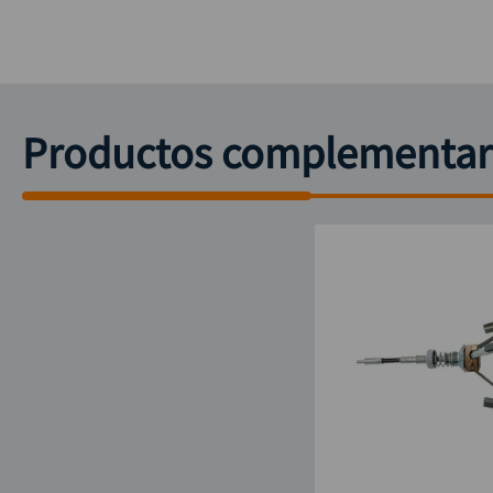
Productos complementar