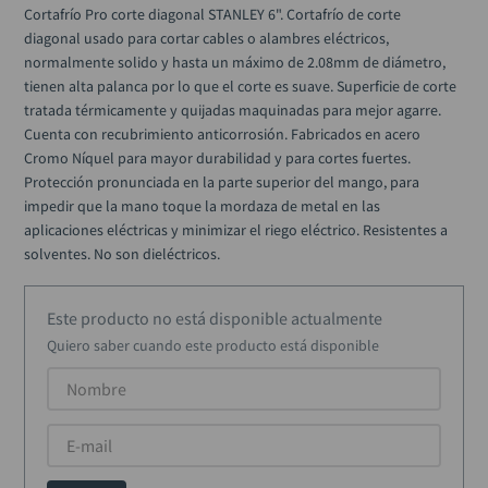
rodachina
10
.
Cortafrío Pro corte diagonal STANLEY 6". Cortafrío de corte 
diagonal usado para cortar cables o alambres eléctricos, 
normalmente solido y hasta un máximo de 2.08mm de diámetro, 
tienen alta palanca por lo que el corte es suave. Superficie de corte 
tratada térmicamente y quijadas maquinadas para mejor agarre. 
Cuenta con recubrimiento anticorrosión. Fabricados en acero 
Cromo Níquel para mayor durabilidad y para cortes fuertes. 
Protección pronunciada en la parte superior del mango, para 
impedir que la mano toque la mordaza de metal en las 
aplicaciones eléctricas y minimizar el riego eléctrico. Resistentes a 
solventes. No son dieléctricos.
Este producto no está disponible actualmente
Quiero saber cuando este producto está disponible