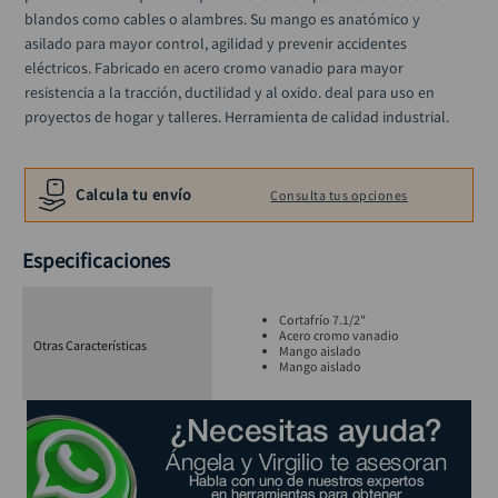
blandos como cables o alambres. Su mango es anatómico y 
asilado para mayor control, agilidad y prevenir accidentes 
eléctricos. Fabricado en acero cromo vanadio para mayor 
resistencia a la tracción, ductilidad y al oxido. deal para uso en 
proyectos de hogar y talleres. Herramienta de calidad industrial.
Calcula tu envío
Consulta tus opciones
Especificaciones
Cortafrío 7.1/2"
Acero cromo vanadio
Otras Características
Mango aislado
Mango aislado