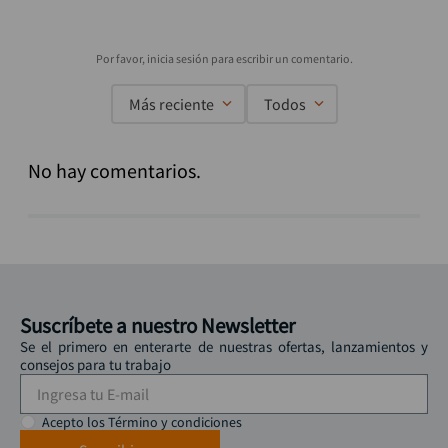
Más reciente
Todos
No hay comentarios.
Suscríbete a nuestro Newsletter
Se el primero en enterarte de nuestras ofertas, lanzamientos y
consejos para tu trabajo
Acepto los Término y condiciones