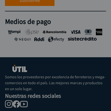
Suscribirme
Medios de pago
Somos los proveedores por excelencia de ferreteros y mega-
comercios en todo el país. Las mejores marcas y productos
en un solo lugar.
Nuestras redes sociales