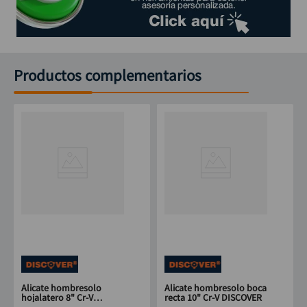
Productos complementarios
Alicate hombresolo
Alicate hombresolo boca
hojalatero 8" Cr-V
recta 10" Cr-V DISCOVER