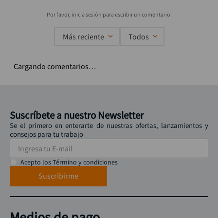
Más reciente
Todos
Cargando comentarios…
Suscríbete a nuestro Newsletter
Se el primero en enterarte de nuestras ofertas, lanzamientos y
consejos para tu trabajo
Acepto los Término y condiciones
Suscribirme
Medios de pago