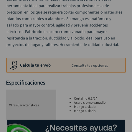
herramienta ideal para realizar trabajos profesionales o de  
precisión  en los que se requiera cortar componentes o materiales 
blandos como cables o alambres. Su mango es anatómico y 
asilado para mayor control, agilidad y prevenir accidentes 
eléctricos. Fabricado en acero cromo vanadio para mayor 
resistencia a la tracción, ductilidad y al oxido. deal para uso en 
proyectos de hogar y talleres. Herramienta de calidad industrial.
Calcula tu envío
Consulta tus opciones
Especificaciones
Cortafrío 6.1/2"
Acero cromo vanadio
Otras Características
Mango aislado
Mango aislado