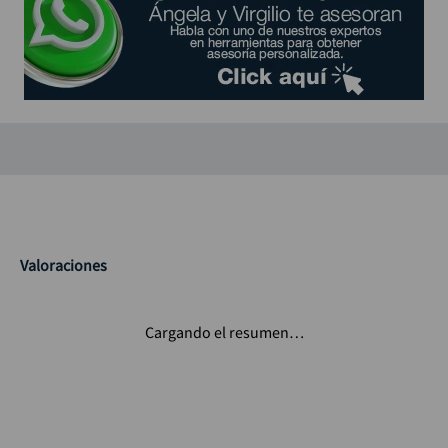
Valoraciones
Cargando el resumen…