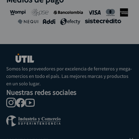
Somos los proveedores por excelencia de ferreteros y mega-
comercios en todo el país. Las mejores marcas y productos
en un solo lugar.
Nuestras redes sociales