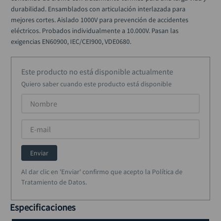
durabilidad. Ensamblados con articulación interlazada para 
mejores cortes. Aislado 1000V para prevención de accidentes 
eléctricos. Probados individualmente a 10.000V. Pasan las 
exigencias EN60900, IEC/CEI900, VDE0680.
Este producto no está disponible actualmente
Quiero saber cuando este producto está disponible
Enviar
Al dar clic en 'Enviar' confirmo que acepto la Política de
Tratamiento de Datos.
Especificaciones