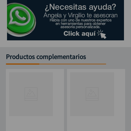
Productos complementarios