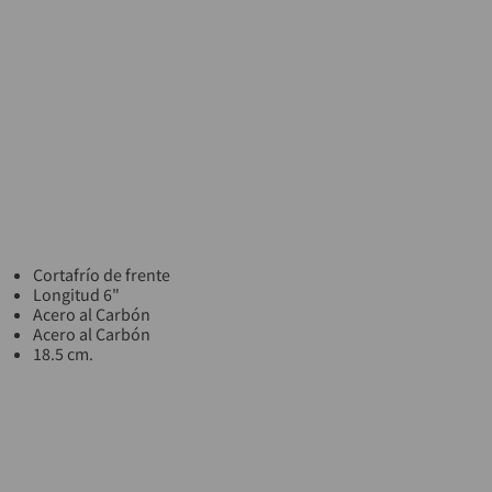
Cortafrío de frente
Longitud 6"
Acero al Carbón
Acero al Carbón
18.5 cm.