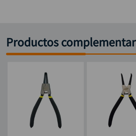
Productos complementar