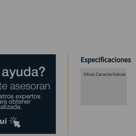
Especificaciones
Otras Características