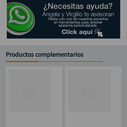
Productos complementarios