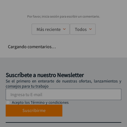
Más reciente
Todos
Cargando comentarios…
Suscríbete a nuestro Newsletter
Se el primero en enterarte de nuestras ofertas, lanzamientos y
consejos para tu trabajo
Acepto los Término y condiciones
Suscribirme