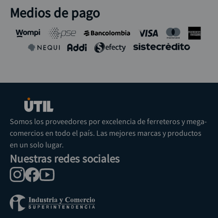
Medios de pago
Somos los proveedores por excelencia de ferreteros y mega-
comercios en todo el país. Las mejores marcas y productos
en un solo lugar.
Nuestras redes sociales