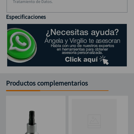
Tratamiento de Datos.
Especificaciones
Productos complementarios