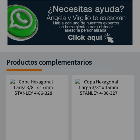
Productos complementarios