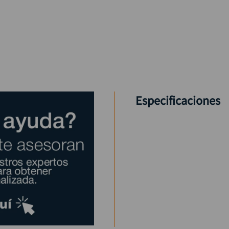
Especificaciones