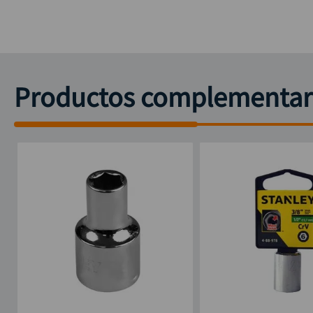
Productos complementar