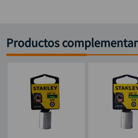
Productos complementar