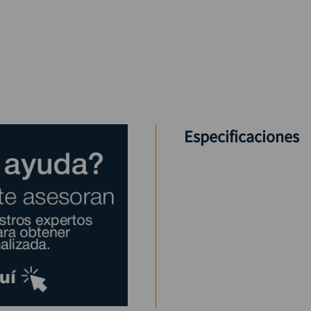
Especificaciones