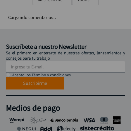
Cargando comentarios…
Suscríbete a nuestro Newsletter
Se el primero en enterarte de nuestras ofertas, lanzamientos y
consejos para tu trabajo
Acepto los Término y condiciones
Suscribirme
Medios de pago