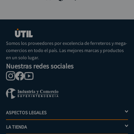
Somos los proveedores por excelencia de ferreteros y mega-
comercios en todo el país. Las mejores marcas y productos
en un solo lugar.
Nuestras redes sociales
ASPECTOS LEGALES
+
LA TIENDA
+
Política de tratamiento de datos personales