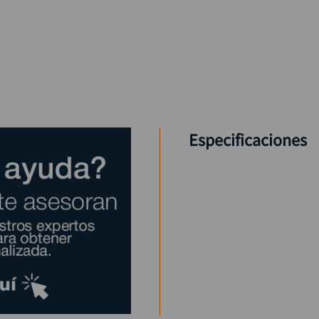
Especificaciones