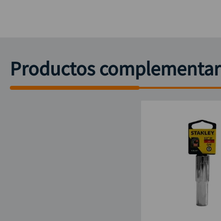
Productos complementar