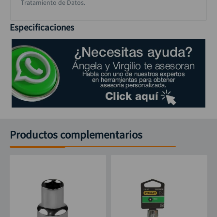
Tratamiento de Datos.
Especificaciones
Productos complementarios