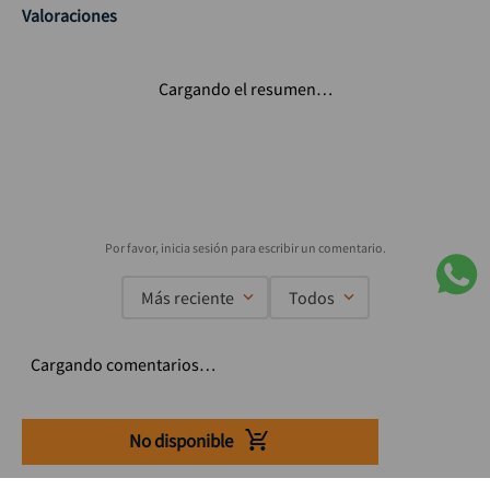
Valoraciones
Cargando el resumen…
Más reciente
Todos
Cargando comentarios…
No disponible
Suscríbete a nuestro Newsletter