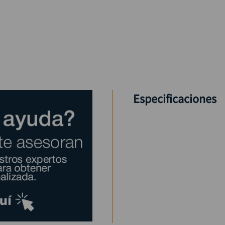
Especificaciones