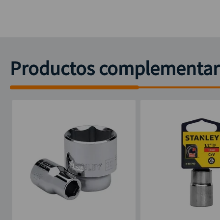
Productos complementar