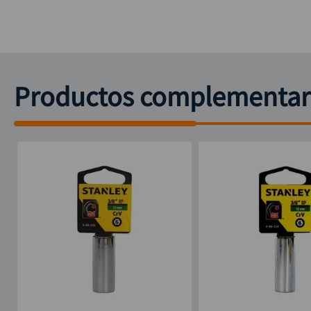
Productos complementar