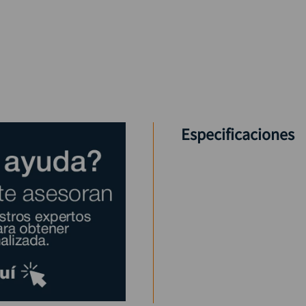
Especificaciones