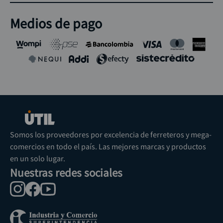
Medios de pago
Somos los proveedores por excelencia de ferreteros y mega-
comercios en todo el país. Las mejores marcas y productos
en un solo lugar.
Nuestras redes sociales