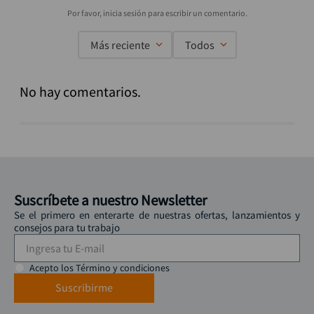
Más reciente
Todos
No hay comentarios.
Suscríbete a nuestro Newsletter
Se el primero en enterarte de nuestras ofertas, lanzamientos y
consejos para tu trabajo
Acepto los Término y condiciones
Suscribirme