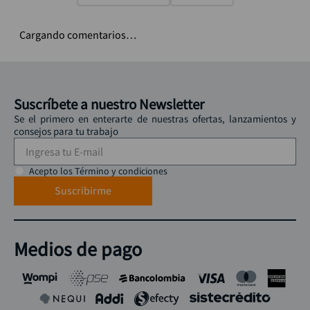
Cargando comentarios…
Suscríbete a nuestro Newsletter
Se el primero en enterarte de nuestras ofertas, lanzamientos y
consejos para tu trabajo
Acepto los Término y condiciones
Suscribirme
Medios de pago