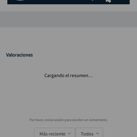
Valoraciones
Cargando el resumen…
Más reciente
Todos