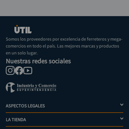
Somos los proveedores por excelencia de ferreteros y mega-
comercios en todo el país. Las mejores marcas y productos
en un solo lugar.
Nuestras redes sociales
ASPECTOS LEGALES
+
LA TIENDA
+
Política de tratamiento de datos personales