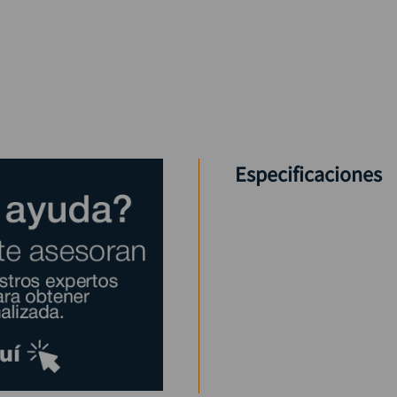
Especificaciones