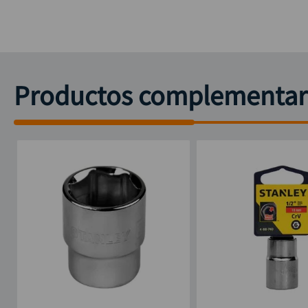
Productos complementar