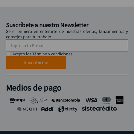
Suscríbete a nuestro Newsletter
Se el primero en enterarte de nuestras ofertas, lanzamientos y
consejos para tu trabajo
Acepto los Término y condiciones
Suscribirme
Medios de pago