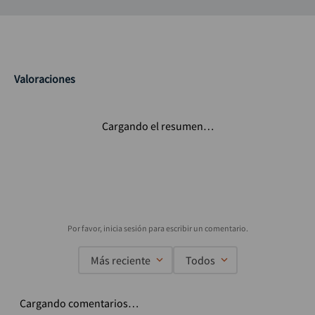
Valoraciones
Cargando el resumen…
Más reciente
Todos
Cargando comentarios…