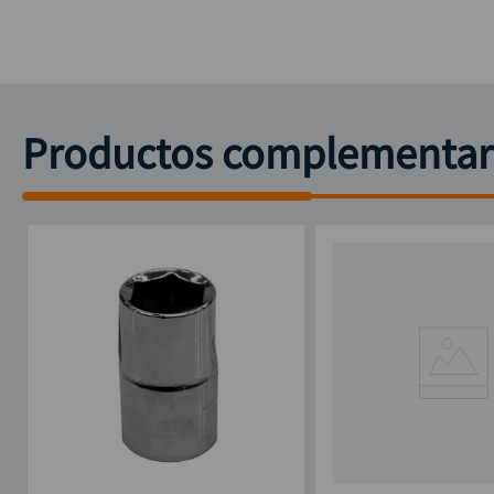
Productos complementar