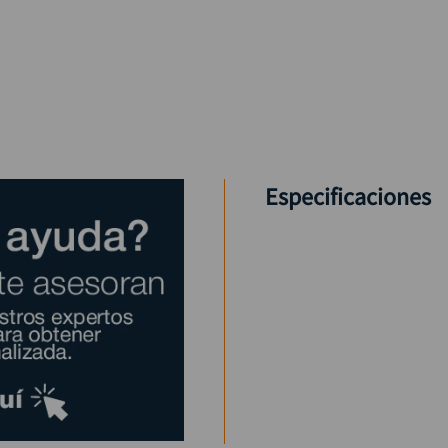
Especificaciones