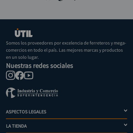
Somos los proveedores por excelencia de ferreteros y mega-
comercios en todo el país. Las mejores marcas y productos
en un solo lugar.
Nuestras redes sociales
ASPECTOS LEGALES
+
LA TIENDA
+
Política de tratamiento de datos personales