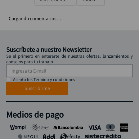
Cargando comentarios…
Suscríbete a nuestro Newsletter
Se el primero en enterarte de nuestras ofertas, lanzamientos y
consejos para tu trabajo
Acepto los Término y condiciones
Suscribirme
Medios de pago