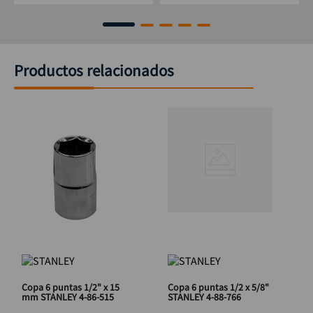
Productos relacionados
Copa 6 puntas 1/2" x 15
Copa 6 puntas 1/2 x 5/8"
mm STANLEY 4-86-515
STANLEY 4-88-766