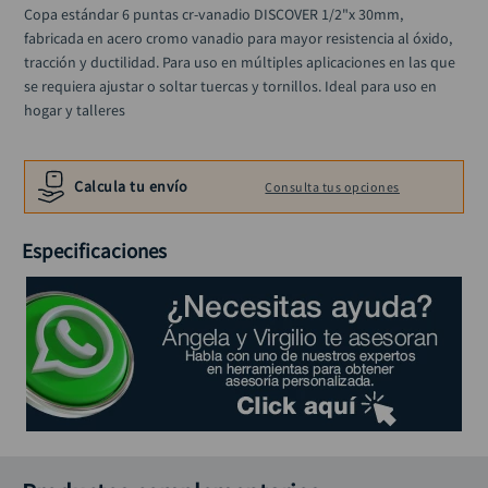
alicate
10
.
Copa estándar 6 puntas cr-vanadio DISCOVER 1/2"x 30mm, 
fabricada en acero cromo vanadio para mayor resistencia al óxido, 
tracción y ductilidad. Para uso en múltiples aplicaciones en las que 
se requiera ajustar o soltar tuercas y tornillos. Ideal para uso en 
hogar y talleres
Calcula tu envío
Consulta tus opciones
Especificaciones