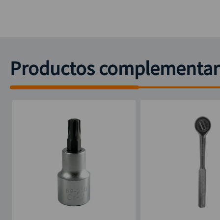
Productos complementar