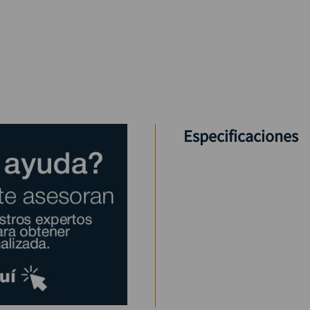
Especificaciones