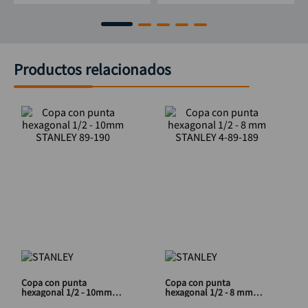
Productos relacionados
Copa con punta
Copa con punta
hexagonal 1/2 - 10mm
hexagonal 1/2 - 8 mm
STANLEY 89-190
STANLEY 4-89-189