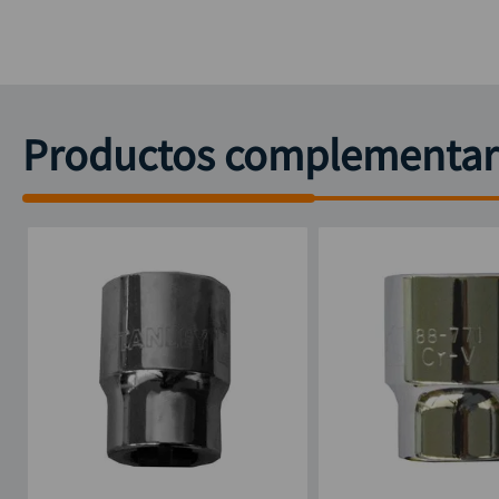
Productos complementar