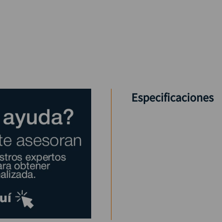
Especificaciones