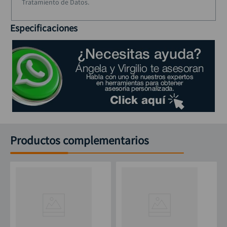
Tratamiento de Datos.
Especificaciones
Productos complementarios