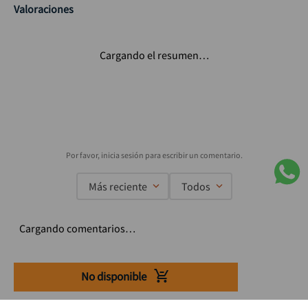
Valoraciones
Cargando el resumen…
Más reciente
Todos
Cargando comentarios…
No disponible
Suscríbete a nuestro Newsletter