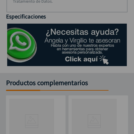
Tratamiento de Datos.
Especificaciones
Productos complementarios