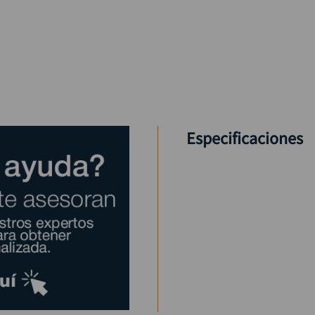
Especificaciones