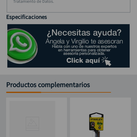
Tratamiento de Datos.
Especificaciones
Productos complementarios