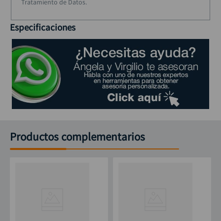
Tratamiento de Datos.
Especificaciones
Productos complementarios