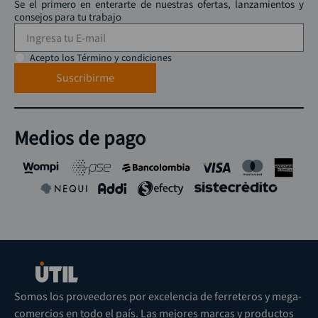
Se el primero en enterarte de nuestras ofertas, lanzamientos y
consejos para tu trabajo
Acepto los Término y condiciones
Suscribirme
Medios de pago
Somos los proveedores por excelencia de ferreteros y mega-
comercios en todo el país. Las mejores marcas y productos