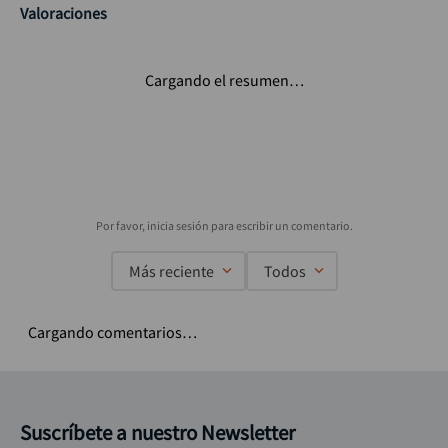
Valoraciones
Cargando el resumen…
Más reciente
Todos
Cargando comentarios…
Suscríbete a nuestro Newsletter