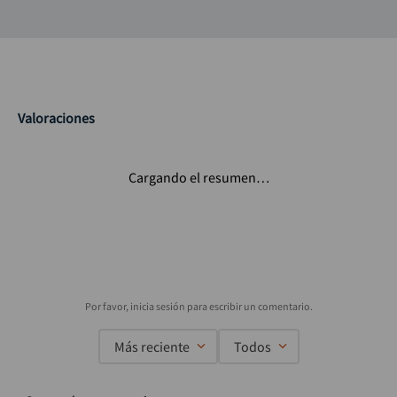
Valoraciones
Cargando el resumen…
Más reciente
Todos