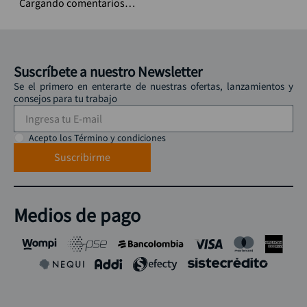
Cargando comentarios…
Suscríbete a nuestro Newsletter
Se el primero en enterarte de nuestras ofertas, lanzamientos y
consejos para tu trabajo
Acepto los Término y condiciones
Suscribirme
Medios de pago