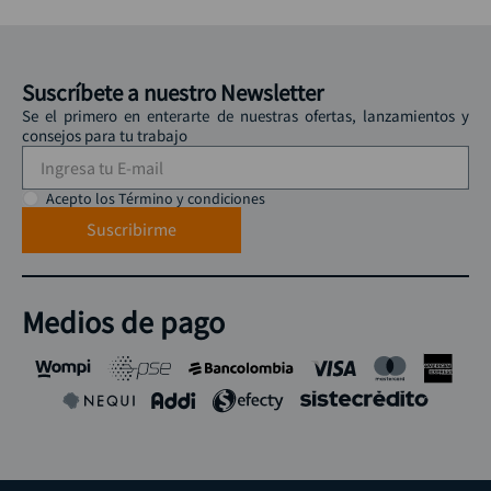
Suscríbete a nuestro Newsletter
Se el primero en enterarte de nuestras ofertas, lanzamientos y
consejos para tu trabajo
Acepto los Término y condiciones
Suscribirme
Medios de pago