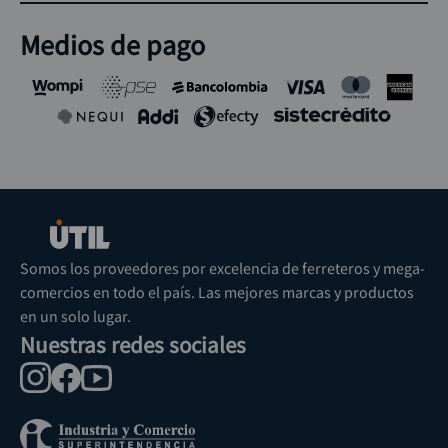
Medios de pago
Somos los proveedores por excelencia de ferreteros y mega-
comercios en todo el país. Las mejores marcas y productos
en un solo lugar.
Nuestras redes sociales