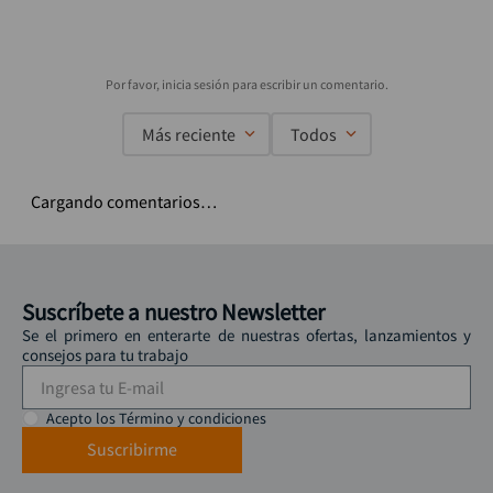
Más reciente
Todos
Cargando comentarios…
Suscríbete a nuestro Newsletter
Se el primero en enterarte de nuestras ofertas, lanzamientos y
consejos para tu trabajo
Acepto los Término y condiciones
Suscribirme