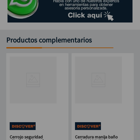
Productos complementarios
Cerrojo seguridad
Cerradura manija baño