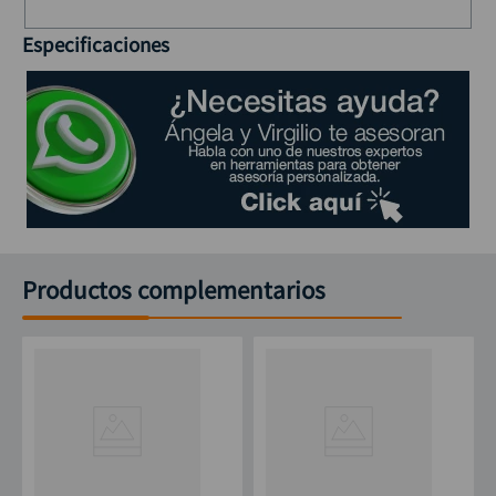
Especificaciones
Productos complementarios