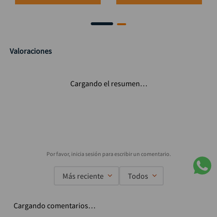
Valoraciones
Cargando el resumen…
Más reciente
Todos
Cargando comentarios…